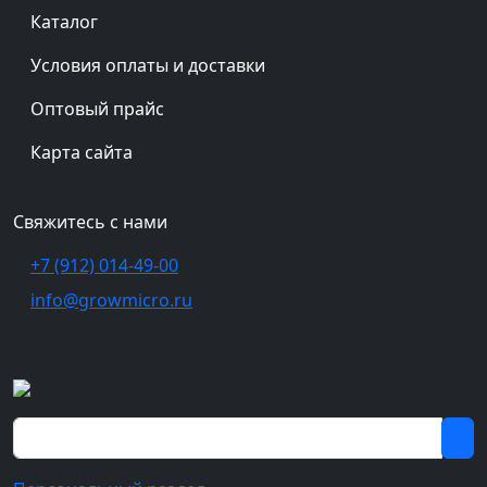
Каталог
Условия оплаты и доставки
Оптовый прайс
Карта сайта
Свяжитесь с нами
+7 (912) 014-49-00
info@growmicro.ru