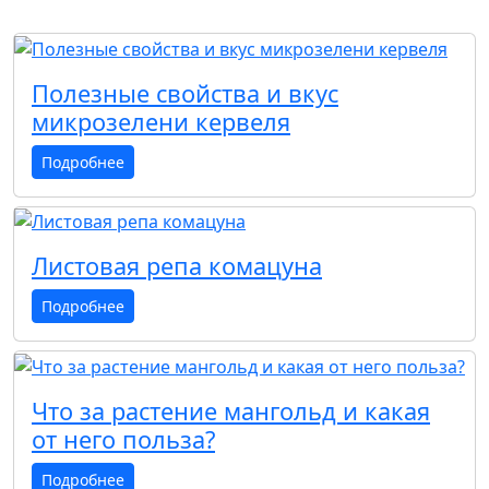
Полезные свойства и вкус
микрозелени кервеля
Подробнее
Листовая репа комацуна
Подробнее
Что за растение мангольд и какая
от него польза?
Подробнее