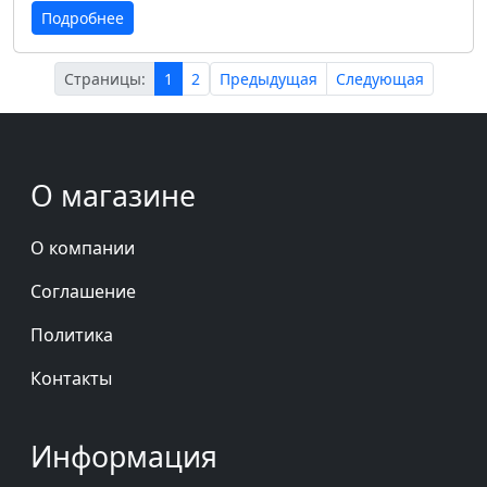
Подробнее
Страницы:
1
2
Предыдущая
Следующая
О магазине
О компании
Соглашение
Политика
Контакты
Информация