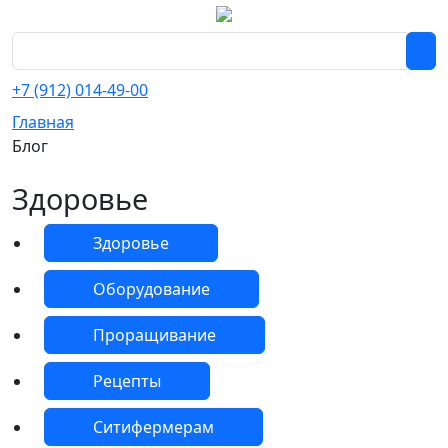
+7 (912) 014-49-00
Главная
Блог
Здоровье
Здоровье
Оборудование
Проращивание
Рецепты
Ситифермерам