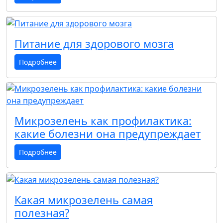
Питание для здорового мозга
Подробнее
Микрозелень как профилактика:
какие болезни она предупреждает
Подробнее
Какая микрозелень самая
полезная?