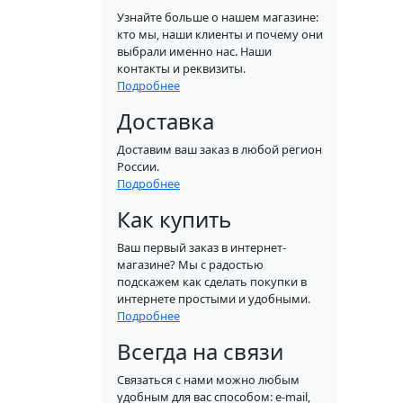
Узнайте больше о нашем магазине:
кто мы, наши клиенты и почему они
выбрали именно нас. Наши
контакты и реквизиты.
Подробнее
Доставка
Доставим ваш заказ в любой регион
России.
Подробнее
Как купить
Ваш первый заказ в интернет-
магазине? Мы с радостью
подскажем как сделать покупки в
интернете простыми и удобными.
Подробнее
Всегда на связи
Связаться с нами можно любым
удобным для вас способом: e-mail,