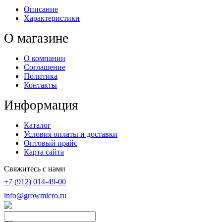
Описание
Характеристики
О магазине
О компании
Соглашение
Политика
Контакты
Информация
Каталог
Условия оплаты и доставки
Оптовый прайс
Карта сайта
Свяжитесь с нами
+7 (912) 014-49-00
info@growmicro.ru