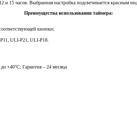
12 и 15 часов. Выбранная настройка подсвечивается красным ин
Преимущества использования таймера:
соответствующей кнопки;
P11, ULI-P21, ULI-P18.
 до +40°С; Гарантия – 24 месяца