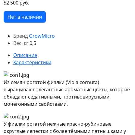
52 500 руб.
Нет в наличии
Бренд
GrowMicro
Вес, кг
0,5
Описание
Характеристики
Из семян рогатой фиалки (Viola cornuta)
выращивают элегантные ароматные цветы, которые
обладают седативными, противовирусными,
мочегонными свойствами.
У фиалки рогатой нежные красно-рубиновые
округлые лепестки с более тёмными пятнышками у