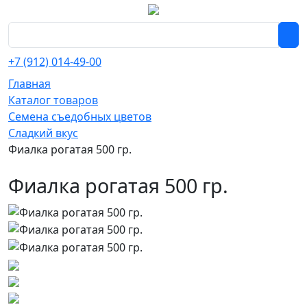
+7 (912) 014-49-00
Главная
Каталог товаров
Семена съедобных цветов
Сладкий вкус
Фиалка рогатая 500 гр.
Фиалка рогатая 500 гр.