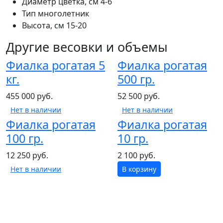
Диаметр цветка, см
4-6
Тип
многолетник
Высота, см
15-20
Другие весовки и объемы
Фиалка рогатая 5
Фиалка рогатая
кг.
500 гр.
455 000 руб.
52 500 руб.
Нет в наличии
Нет в наличии
Фиалка рогатая
Фиалка рогатая
100 гр.
10 гр.
12 250 руб.
2 100 руб.
Нет в наличии
В корзину