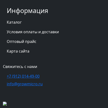
Информация
Каталог
Условия оплаты и доставки
Оптовый прайс
Карта сайта
Свяжитесь с нами
+7 (912) 014-49-00
info@growmicro.ru