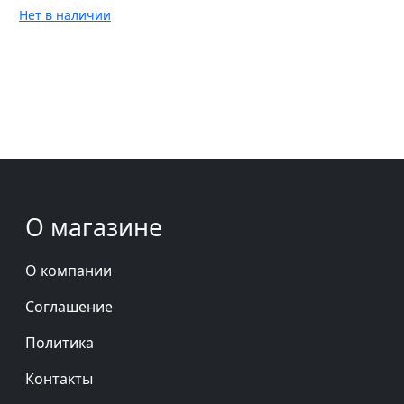
Нет в наличии
О магазине
О компании
Соглашение
Политика
Контакты