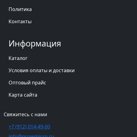
Политика
Контакты
Информация
Каталог
Условия оплаты и доставки
Оптовый прайс
Карта сайта
Свяжитесь с нами
+7 (912) 014-49-00
info@growmicro.ru