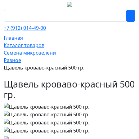
+7 (912) 014-49-00
Главная
Каталог товаров
Семена микрозелени
Разное
Щавель кроваво-красный 500 гр.
Щавель кроваво-красный 500
гр.