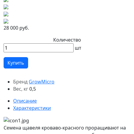
28 000 руб.
Количество
шт
Купить
Бренд
GrowMicro
Вес, кг
0,5
Описание
Характеристики
Семена щавеля кроваво-красного проращивают на