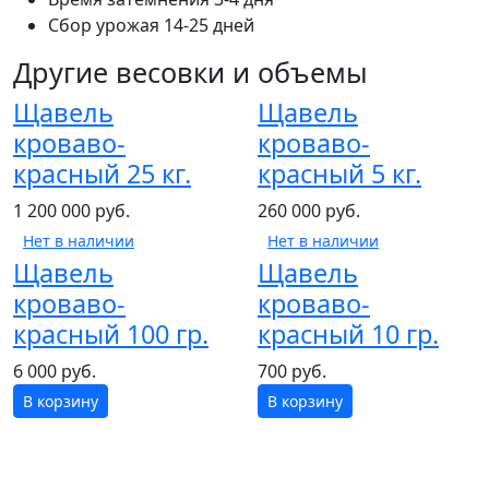
Сбор урожая
14-25 дней
Другие весовки и объемы
Щавель
Щавель
кроваво-
кроваво-
красный 25 кг.
красный 5 кг.
1 200 000 руб.
260 000 руб.
Нет в наличии
Нет в наличии
Щавель
Щавель
кроваво-
кроваво-
красный 100 гр.
красный 10 гр.
6 000 руб.
700 руб.
В корзину
В корзину