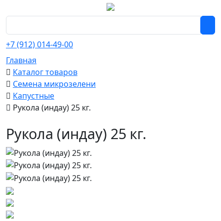
+7 (912) 014-49-00
Главная
Каталог товаров
Семена микрозелени
Капустные
Рукола (индау) 25 кг.
Рукола (индау) 25 кг.