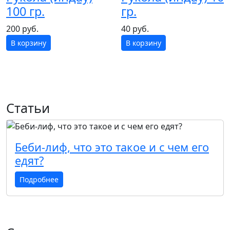
100 гр.
гр.
200 руб.
40 руб.
В корзину
В корзину
Статьи
Беби-лиф, что это такое и с чем его
едят?
Подробнее