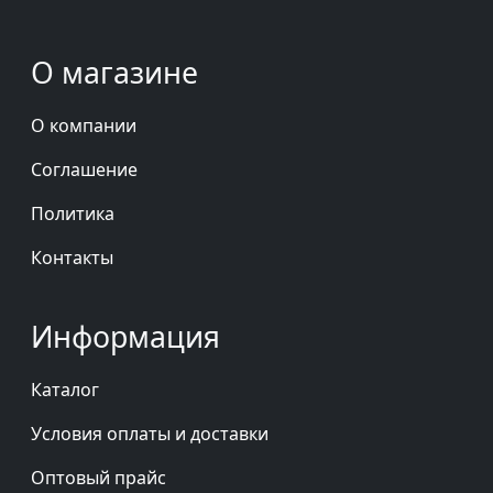
О магазине
О компании
Соглашение
Политика
Контакты
Информация
Каталог
Условия оплаты и доставки
Оптовый прайс