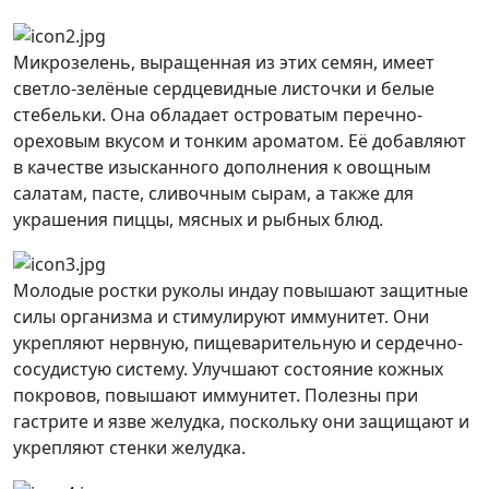
Микрозелень, выращенная из этих семян, имеет
светло-зелёные сердцевидные листочки и белые
стебельки. Она обладает островатым перечно-
ореховым вкусом и тонким ароматом. Её добавляют
в качестве изысканного дополнения к овощным
салатам, пасте, сливочным сырам, а также для
украшения пиццы, мясных и рыбных блюд.
Молодые ростки руколы индау повышают защитные
силы организма и стимулируют иммунитет. Они
укрепляют нервную, пищеварительную и сердечно-
сосудистую систему. Улучшают состояние кожных
покровов, повышают иммунитет. Полезны при
гастрите и язве желудка, поскольку они защищают и
укрепляют стенки желудка.