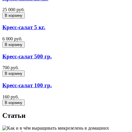
25 000 руб.
В корзину
Кресс-салат 5 кг.
6 000 руб.
В корзину
Кресс-салат 500 гр.
700 руб.
В корзину
Кресс-салат 100 гр.
160 руб.
В корзину
Статьи