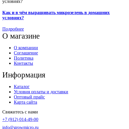
Как и в чём выращивать микрозелень в домашних
условиях?
Подробнее
О магазине
О компании
Соглашение
Политика
Контакты
Информация
Каталог
Условия оплаты и доставки
Оптовый прайс
Карта сайта
Свяжитесь с нами
+7 (912) 014-49-00
info@growmicro.ru