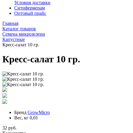
Условия доставки
Ситифермерам
Оптовый прайс
Главная
Каталог товаров
Семена микрозелени
Капустные
Кресс-салат 10 гр.
Кресс-салат 10 гр.
Бренд
GrowMicro
Вес, кг
0,01
32 руб.