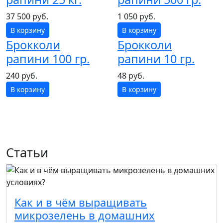
37 500 руб.
1 050 руб.
В корзину
В корзину
Брокколи
Брокколи
рапини 100 гр.
рапини 10 гр.
240 руб.
48 руб.
В корзину
В корзину
Статьи
Как и в чём выращивать
микрозелень в домашних