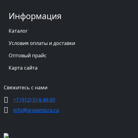
Информация
Каталог
Условия оплаты и доставки
Оптовый прайс
Карта сайта
Свяжитесь с нами
+7 (912) 014-49-00
info@growmicro.ru