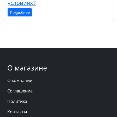
условиях?
Подробнее
О магазине
О компании
Соглашение
Политика
Контакты