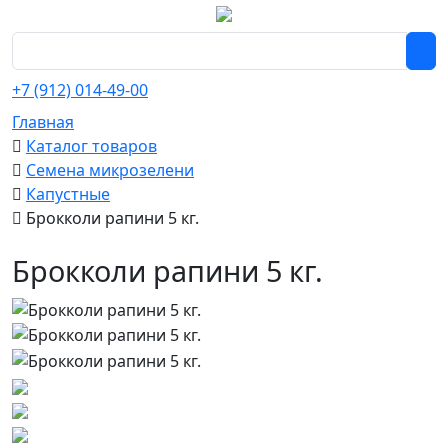
+7 (912) 014-49-00
Главная
Каталог товаров
Семена микрозелени
Капустные
Брокколи рапини 5 кг.
Брокколи рапини 5 кг.