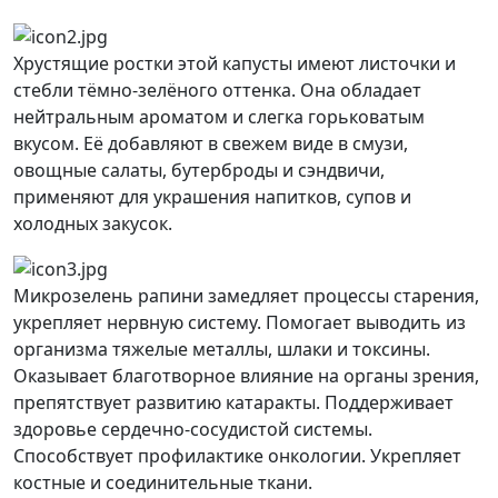
Хрустящие ростки этой капусты имеют листочки и
стебли тёмно-зелёного оттенка. Она обладает
нейтральным ароматом и слегка горьковатым
вкусом. Её добавляют в свежем виде в смузи,
овощные салаты, бутерброды и сэндвичи,
применяют для украшения напитков, супов и
холодных закусок.
Микрозелень рапини замедляет процессы старения,
укрепляет нервную систему. Помогает выводить из
организма тяжелые металлы, шлаки и токсины.
Оказывает благотворное влияние на органы зрения,
препятствует развитию катаракты. Поддерживает
здоровье сердечно-сосудистой системы.
Способствует профилактике онкологии. Укрепляет
костные и соединительные ткани.