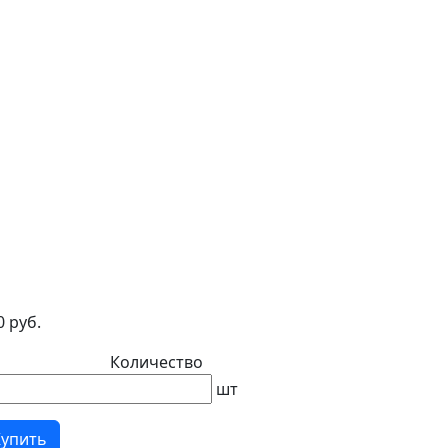
0 руб.
Количество
шт
Купить