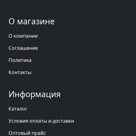
О магазине
О компании
Соглашение
Политика
Контакты
Информация
Каталог
Условия оплаты и доставки
Оптовый прайс