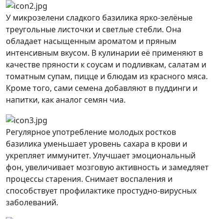
У микрозелени сладкого базилика ярко-зелёные
треугольные листочки и светлые стебли. Она
обладает насыщенным ароматом и пряным
интенсивным вкусом. В кулинарии её применяют в
качестве пряности к соусам и подливкам, салатам и
томатным супам, пицце и блюдам из красного мяса.
Кроме того, сами семена добавляют в пуддинги и
напитки, как аналог семян чиа.
Регулярное употребление молодых ростков
базилика уменьшает уровень сахара в крови и
укрепляет иммунитет. Улучшает эмоциональный
фон, увеличивает мозговую активность и замедляет
процессы старения. Снимает воспаления и
способствует профилактике простудно-вирусных
заболеваний.