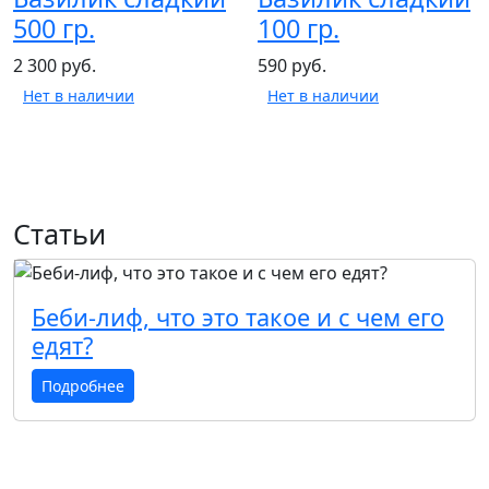
500 гр.
100 гр.
2 300 руб.
590 руб.
Нет в наличии
Нет в наличии
Статьи
Беби-лиф, что это такое и с чем его
едят?
Подробнее