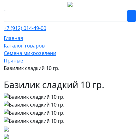
+7 (912) 014-49-00
Главная
Каталог товаров
Семена микрозелени
Пряные
Базилик сладкий 10 гр.
Базилик сладкий 10 гр.