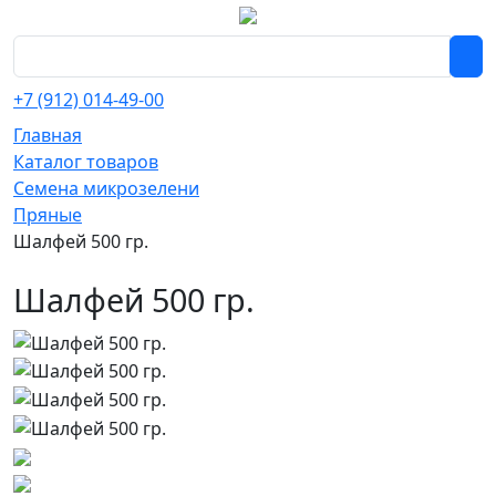
+7 (912) 014-49-00
Главная
Каталог товаров
Семена микрозелени
Пряные
Шалфей 500 гр.
Шалфей 500 гр.