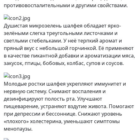
противовоспалительными и другими свойствами.
Душистая микрозелень шалфея обладает ярко-
зелёными слегка треугольными листочками и
светлыми стебельками. У неё терпкий аромат и
пряный вкус с небольшой горчинкой. Её применяют
в качестве пикантной добавки и ароматизации мяса,
закусок, птицы, бобовых, колбас, супов и соусов.
Молодые ростки шалфея укрепляют иммунитет и
нервную систему. Снимают воспаления и
дезинфицируют полость рта. Улучшают
пищеварение, устраняют вздутие живота. Помогают
при депрессии и бессоннице. Снижают уровень
«плохого» холестерина, уменьшают симптомы
менопаузы.