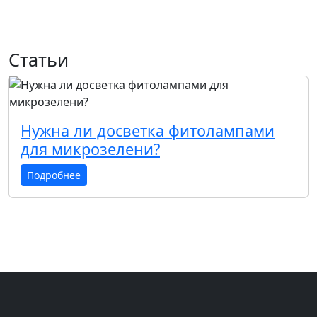
Статьи
Нужна ли досветка фитолампами
для микрозелени?
Подробнее