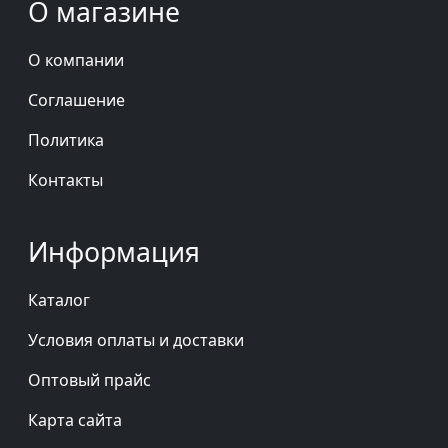
О магазине
О компании
Соглашение
Политика
Контакты
Информация
Каталог
Условия оплаты и доставки
Оптовый прайс
Карта сайта