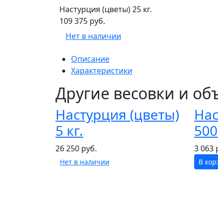
Настурция (цветы) 25 кг.
109 375 руб.
Нет в наличии
Описание
Характеристики
Другие весовки и о
Настурция (цветы)
Нас
5 кг.
500
26 250 руб.
3 063 
Нет в наличии
В кор