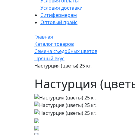
Условия оплаты
Условия доставки
Ситифермерам
Оптовый прайс
Главная
Каталог товаров
Семена съедобных цветов
Пряный вкус
Настурция (цветы) 25 кг.
Настурция (цветы