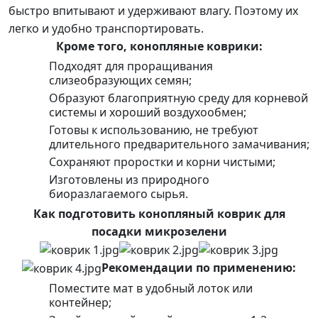
быстро впитывают и удерживают влагу. Поэтому их
легко и удобно транспортировать.
Кроме того, конопляные коврики:
Подходят для проращивания
слизеобразующих семян;
Образуют благоприятную среду для корневой
системы и хороший воздухообмен;
Готовы к использованию, не требуют
длительного предварительного замачивания;
Сохраняют проростки и корни чистыми;
Изготовлены из природного
биоразлагаемого сырья.
Как подготовить конопляный коврик для
посадки микрозелени
Рекомендации по применению:
Поместите мат в удобный лоток или
контейнер;