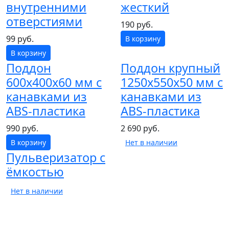
внутренними
жесткий
отверстиями
190 руб.
99 руб.
В корзину
В корзину
Поддон
Поддон крупный
600х400х60 мм с
1250х550х50 мм с
канавками из
канавками из
ABS-пластика
ABS-пластика
990 руб.
2 690 руб.
В корзину
Нет в наличии
Пульверизатор с
ёмкостью
Нет в наличии