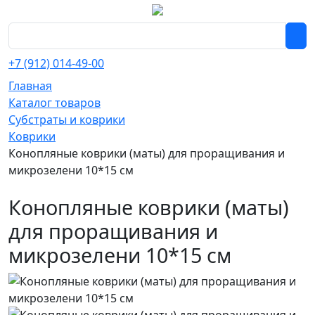
+7 (912) 014-49-00
Главная
Каталог товаров
Субстраты и коврики
Коврики
Конопляные коврики (маты) для проращивания и
микрозелени 10*15 см
Конопляные коврики (маты)
для проращивания и
микрозелени 10*15 см