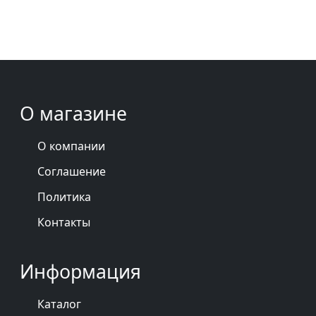
О магазине
О компании
Соглашение
Политика
Контакты
Информация
Каталог