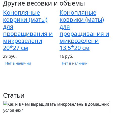
Другие весовки и объемы
Конопляные
Конопляные
коврики (маты)
коврики (маты)
для
для
проращивания и
проращивания и
микрозелени
микрозелени
20*27 см
13,5*20 см
29 руб.
16 руб.
Нет в наличии
Нет в наличии
Статьи