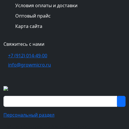
Условия оплаты и доставки
Оптовый прайс
Карта сайта
Свяжитесь с нами
+7 (912) 014-49-00
info@growmicro.ru
Персональный раздел
Мы используем cookie-файлы (куки),