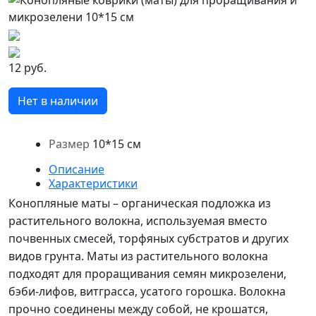
12 руб.
Нет в наличии
Размер
10*15 см
Описание
Характеристики
Конопляные маты – органическая подложка из
растительного волокна, используемая вместо
почвенных смесей, торфяных субстратов и других
видов грунта. Маты из растительного волокна
подходят для проращивания семян микрозелени,
бэби-лифов, витграсса, усатого горошка. Волокна
прочно соединены между собой, не крошатся,