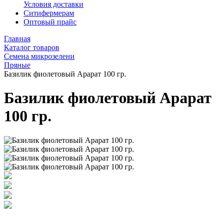
Условия доставки
Ситифермерам
Оптовый прайс
Главная
Каталог товаров
Семена микрозелени
Пряные
Базилик фиолетовый Арарат 100 гр.
Базилик фиолетовый Арарат
100 гр.