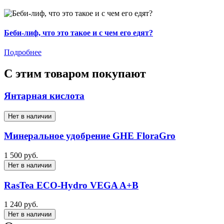
Беби-лиф, что это такое и с чем его едят?
Подробнее
С этим товаром покупают
Янтарная кислота
Нет в наличии
Минеральное удобрение GHE FloraGro
1 500 руб.
Нет в наличии
RasTea ECO-Hydro VEGA A+B
1 240 руб.
Нет в наличии