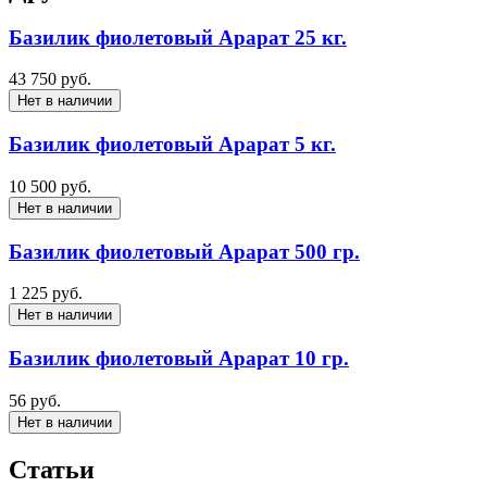
Базилик фиолетовый Арарат 25 кг.
43 750 руб.
Нет в наличии
Базилик фиолетовый Арарат 5 кг.
10 500 руб.
Нет в наличии
Базилик фиолетовый Арарат 500 гр.
1 225 руб.
Нет в наличии
Базилик фиолетовый Арарат 10 гр.
56 руб.
Нет в наличии
Статьи