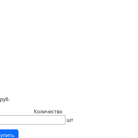
 руб.
Количество
шт
Купить