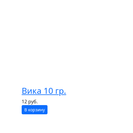
Вика 10 гр.
12 руб.
В корзину