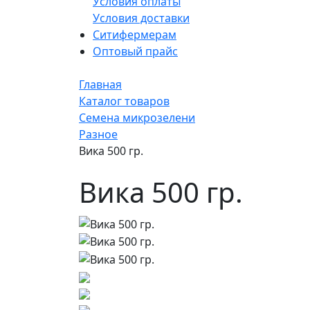
Условия оплаты
Условия доставки
Ситифермерам
Оптовый прайс
Главная
Каталог товаров
Семена микрозелени
Разное
Вика 500 гр.
Вика 500 гр.