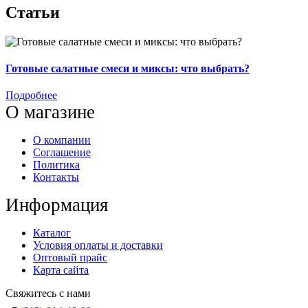
Статьи
Готовые салатные смеси и миксы: что выбрать?
Подробнее
О магазине
О компании
Соглашение
Политика
Контакты
Информация
Каталог
Условия оплаты и доставки
Оптовый прайс
Карта сайта
Свяжитесь с нами