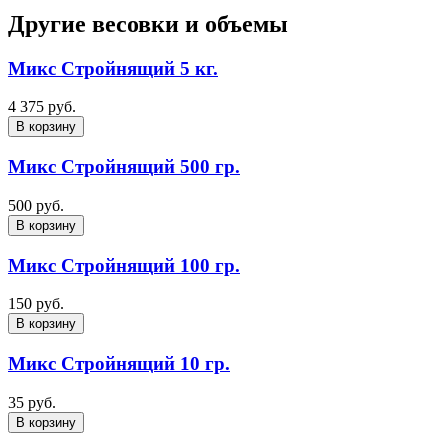
Другие весовки и объемы
Микс Стройнящий 5 кг.
4 375 руб.
В корзину
Микс Стройнящий 500 гр.
500 руб.
В корзину
Микс Стройнящий 100 гр.
150 руб.
В корзину
Микс Стройнящий 10 гр.
35 руб.
В корзину