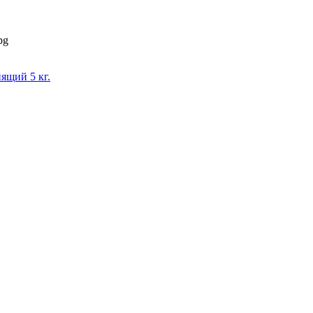
ящий 5 кг.