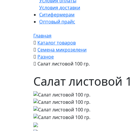
Условия оплаты
Условия доставки
Ситифермерам
Оптовый прайс
Главная
Каталог товаров
Семена микрозелени
Разное
Салат листовой 100 гр.
Салат листовой 1