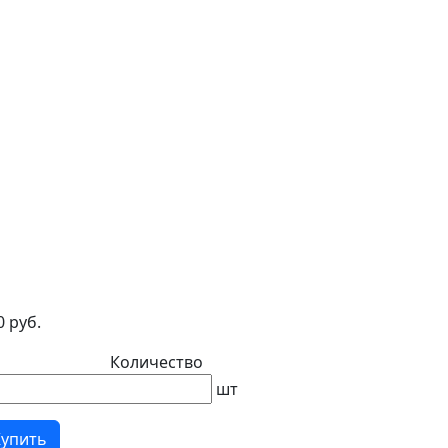
0 руб.
Количество
шт
Купить