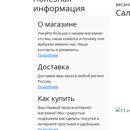
веган
информация
Сал
О магазине
Узнайте больше о нашем магазине:
кто мы, наши клиенты и почему они
выбрали именно нас. Наши
контакты и реквизиты.
Подробнее
Доставка
Доставим ваш заказ в любой регион
России.
Подробнее
Как купить
Ваш первый заказ в интернет-
магазине? Мы с радостью
подскажем как сделать покупки в
интернете простыми и удобными.
Подробнее