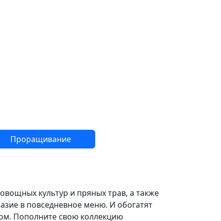
Проращивание
овощных культур и пряных трав, а также
разие в повседневное меню. И обогатят
ом. Пополните свою коллекцию